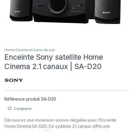
Home Cinema et barre de son
Enceinte Sony satellite Home
Cinema 2.1 canaux | SA-D20
Référence produit: SA-D20
Comparer
Découvrez une immersion sonore inégalée avec l’Enceinte
Home Cinema SA-D20. Ce système 2.1 canaux offre une