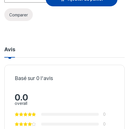
Comparer
Avis
Basé sur 0 l'avis
0.0
overall
0
0