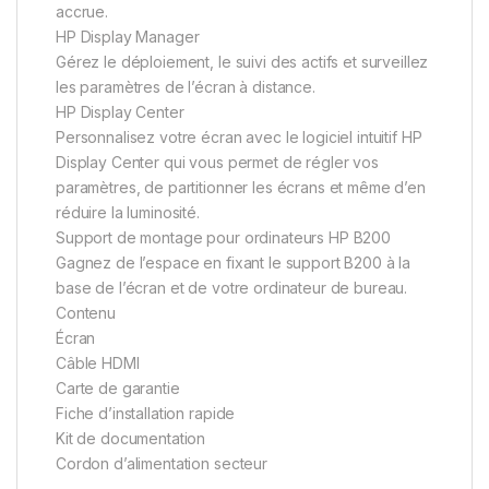
accrue.
HP Display Manager
Gérez le déploiement, le suivi des actifs et surveillez
les paramètres de l’écran à distance.
HP Display Center
Personnalisez votre écran avec le logiciel intuitif HP
Display Center qui vous permet de régler vos
paramètres, de partitionner les écrans et même d’en
réduire la luminosité.
Support de montage pour ordinateurs HP B200
Gagnez de l’espace en fixant le support B200 à la
base de l’écran et de votre ordinateur de bureau.
Contenu
Écran
Câble HDMI
Carte de garantie
Fiche d’installation rapide
Kit de documentation
Cordon d’alimentation secteur