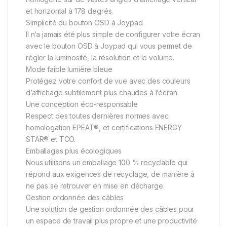
et horizontal à 178 degrés.
Simplicité du bouton OSD à Joypad
Il n’a jamais été plus simple de configurer votre écran
avec le bouton OSD à Joypad qui vous permet de
régler la luminosité, la résolution et le volume.
Mode faible lumière bleue
Protégez votre confort de vue avec des couleurs
d’affichage subtilement plus chaudes à l’écran.
Une conception éco-responsable
Respect des toutes dernières normes avec
homologation EPEAT®, et certifications ENERGY
STAR® et TCO.
Emballages plus écologiques
Nous utilisons un emballage 100 % recyclable qui
répond aux exigences de recyclage, de manière à
ne pas se retrouver en mise en décharge.
Gestion ordonnée des câbles
Une solution de gestion ordonnée des câbles pour
un espace de travail plus propre et une productivité