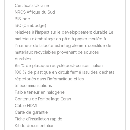
Certificats Ukraine
NRCS Afrique du Sud
BIS Inde
ISC (Cambodge)
relatives à l’impact sur le développement durable Le
matériau d’emballage en pâte à papier moulée à
l’intérieur de la boîte est intégralement constitué de
matériaux recyclables provenant de sources
durables
85 % de plastique recyclé post-consommation
100 % de plastique en circuit fermé issu des déchets
répertoriés dans l’informatique et les
télécommunications
Faible teneur en halogène
Contenu de l’emballage Écran
Câble HDMI
Carte de garantie
Fiche d’installation rapide
Kit de documentation