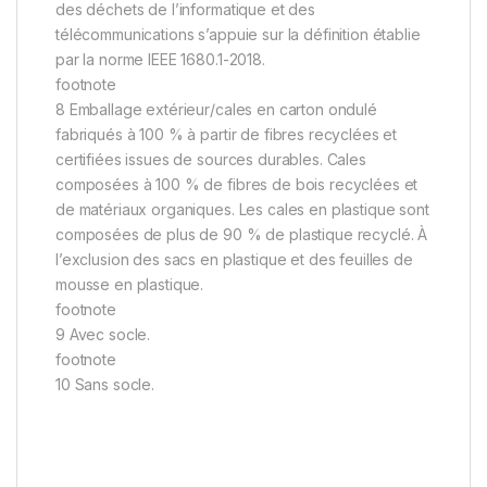
des déchets de l’informatique et des
télécommunications s’appuie sur la définition établie
par la norme IEEE 1680.1-2018.
footnote
8 Emballage extérieur/cales en carton ondulé
fabriqués à 100 % à partir de fibres recyclées et
certifiées issues de sources durables. Cales
composées à 100 % de fibres de bois recyclées et
de matériaux organiques. Les cales en plastique sont
composées de plus de 90 % de plastique recyclé. À
l’exclusion des sacs en plastique et des feuilles de
mousse en plastique.
footnote
9 Avec socle.
footnote
10 Sans socle.