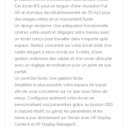
Cet écran IPS peut se targuer d’une résolution Full
HD et d’un taux de rafraîchissement de 75 Hz3 pour
des images nettes et un mouvement fluide.
Un design moderne. Une adéquation fonctionnelle.
Libérez votre esprit et dégagez votre bureau avec
un écran conçu pour travailler dans n’importe quel
espace. Restez concentré sur votre écran doté d’un
cadre élégant à micro-bords sur 3 côtés, d’une
gestion ordonnée des câbles et d’un socle ultra-plat
avec un réglage en inclinaison pour un point de vue
parfait.
Un contrôle facile. Une gestion facile.
Simplifiez le plus possible votre espace de travail
afin de vous concentrer sur ce que vous faites de
mieux. Configurez aisément votre écran en
personnalisant vos paramètres grâce au bouton OSD
à Joypad intuitif, ou gérez les paramètres et les
mises à jour directement sur l’écran avec HP Display
Center4 et HP Display Manager5.