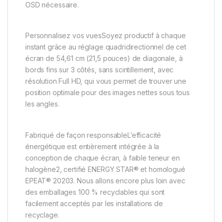
OSD nécessaire.
Personnalisez vos vuesSoyez productif à chaque
instant grâce au réglage quadridirectionnel de cet
écran de 54,61 cm (21,5 pouces) de diagonale, à
bords fins sur 3 côtés, sans scintillement, avec
résolution Full HD, qui vous permet de trouver une
position optimale pour des images nettes sous tous
les angles.
Fabriqué de façon responsableL’efficacité
énergétique est entièrement intégrée à la
conception de chaque écran, à faible teneur en
halogène2, certifié ENERGY STAR® et homologué
EPEAT® 20203. Nous allons encore plus loin avec
des emballages 100 % recyclables qui sont
facilement acceptés par les installations de
recyclage.