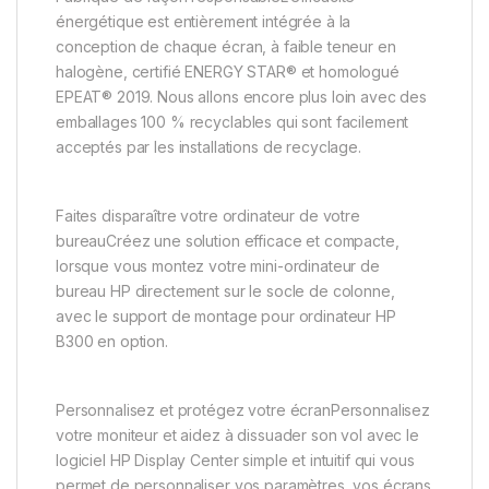
énergétique est entièrement intégrée à la
conception de chaque écran, à faible teneur en
halogène, certifié ENERGY STAR® et homologué
EPEAT® 2019. Nous allons encore plus loin avec des
emballages 100 % recyclables qui sont facilement
acceptés par les installations de recyclage.
Faites disparaître votre ordinateur de votre
bureauCréez une solution efficace et compacte,
lorsque vous montez votre mini-ordinateur de
bureau HP directement sur le socle de colonne,
avec le support de montage pour ordinateur HP
B300 en option.
Personnalisez et protégez votre écranPersonnalisez
votre moniteur et aidez à dissuader son vol avec le
logiciel HP Display Center simple et intuitif qui vous
permet de personnaliser vos paramètres, vos écrans