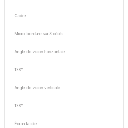
Cadre
Micro-bordure sur 3 côtés
Angle de vision horizontale
178°
Angle de vision verticale
178°
Écran tactile