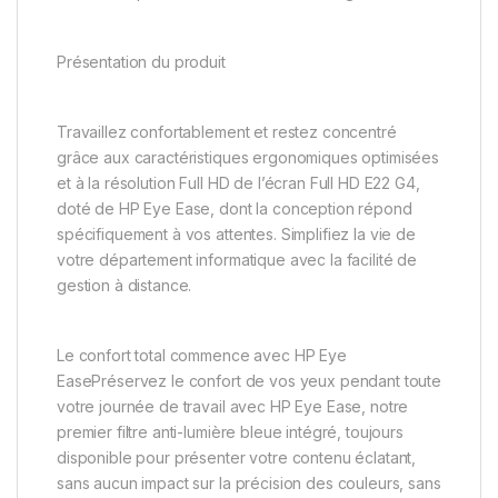
Présentation du produit
Travaillez confortablement et restez concentré
grâce aux caractéristiques ergonomiques optimisées
et à la résolution Full HD de l’écran Full HD E22 G4,
doté de HP Eye Ease, dont la conception répond
spécifiquement à vos attentes. Simplifiez la vie de
votre département informatique avec la facilité de
gestion à distance.
Le confort total commence avec HP Eye
EasePréservez le confort de vos yeux pendant toute
votre journée de travail avec HP Eye Ease, notre
premier filtre anti-lumière bleue intégré, toujours
disponible pour présenter votre contenu éclatant,
sans aucun impact sur la précision des couleurs, sans