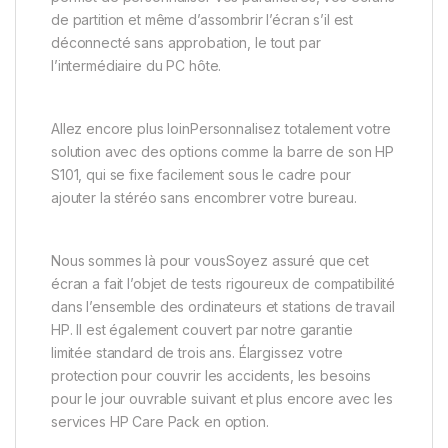
de partition et même d’assombrir l’écran s’il est
déconnecté sans approbation, le tout par
l’intermédiaire du PC hôte.
Allez encore plus loinPersonnalisez totalement votre
solution avec des options comme la barre de son HP
S101, qui se fixe facilement sous le cadre pour
ajouter la stéréo sans encombrer votre bureau.
Nous sommes là pour vousSoyez assuré que cet
écran a fait l’objet de tests rigoureux de compatibilité
dans l’ensemble des ordinateurs et stations de travail
HP. Il est également couvert par notre garantie
limitée standard de trois ans. Élargissez votre
protection pour couvrir les accidents, les besoins
pour le jour ouvrable suivant et plus encore avec les
services HP Care Pack en option.