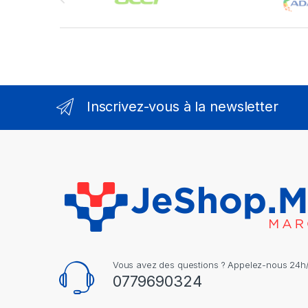
Inscrivez-vous à la newsletter
Vous avez des questions ? Appelez-nous 24h/2
0779690324