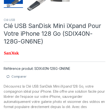
Clé USB
Clé USB SanDisk Mini iXpand Pour
Votre iPhone 128 Go (SDIX40N-
128G-GN6NE)
Référence produit: SDIX40N-128G-GN6NE
Comparer
Découvrez la Clé USB SanDisk Mini iXpand 128 Go, votre
compagnon idéal pour iPhone. Elle offre une solution facile pour
libérer de l’espace sur votre iPhone, sauvegarder
automatiquement votre galerie photo et visionner des vidéos en
format populaire directement depuis la clé. Avec des