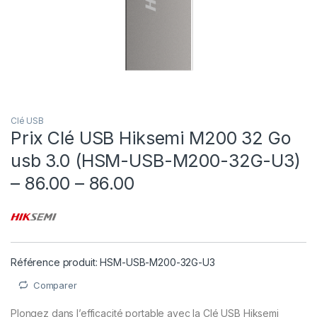
Clé USB
Prix Clé USB Hiksemi M200 32 Go
usb 3.0 (HSM-USB-M200-32G-U3)
– 86.00 – 86.00
Référence produit: HSM-USB-M200-32G-U3
Comparer
Plongez dans l’efficacité portable avec la Clé USB Hiksemi