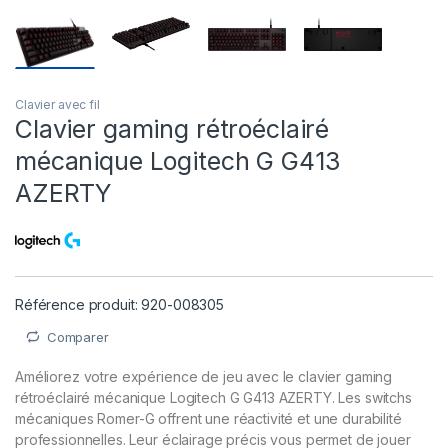
Clavier avec fil
Clavier gaming rétroéclairé
mécanique Logitech G G413
AZERTY
Référence produit: 920-008305
Comparer
Améliorez votre expérience de jeu avec le clavier gaming
rétroéclairé mécanique Logitech G G413 AZERTY. Les switchs
mécaniques Romer-G offrent une réactivité et une durabilité
professionnelles. Leur éclairage précis vous permet de jouer