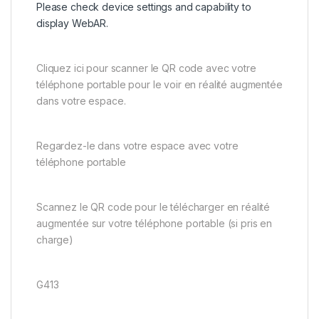
Please check device settings and capability to
display WebAR.
Cliquez ici pour scanner le QR code avec votre
téléphone portable pour le voir en réalité augmentée
dans votre espace.
Regardez-le dans votre espace avec votre
téléphone portable
Scannez le QR code pour le télécharger en réalité
augmentée sur votre téléphone portable (si pris en
charge)
G413