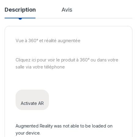
Description
Avis
Vue à 360° et réalité augmentée
Cliquez ici pour voir le produit à 360° ou dans votre
salle via votre téléphone
Activate AR
Augmented Reality was not able to be loaded on
your device.