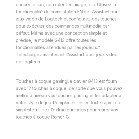
couper le son, contrôler l’éclairage, etc. Utilisez la
fonctionnalité de commutation FN de l’Assistant pour
jeux vidéo de Logitech et configurez des touches
pour exécuter des commandes multimédia par
défaut. Même avec une conception simple et
précise, le modèle G413 offre toutes les
fonctionnalités attendues par les joueurs.*
Téléchargez maintenant l’Assistant pour jeux vidéo
de Logitech
Touches à coque gamingLe clavier G413 est fourni
avec 12 touches à coque, de sorte que vous pouvez
mettre à niveau vos touches gaming et les adapter à
votre style de jeu. Remplacez-les en toute rapidité et
simplicité: utilisez l’extracteur inclus pour retirer vos
touches à coque Romer-G.