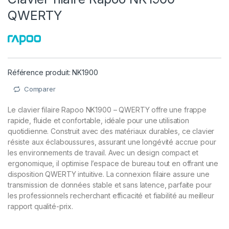
QWERTY
Référence produit: NK1900
Comparer
Le clavier filaire Rapoo NK1900 – QWERTY offre une frappe
rapide, fluide et confortable, idéale pour une utilisation
quotidienne. Construit avec des matériaux durables, ce clavier
résiste aux éclaboussures, assurant une longévité accrue pour
les environnements de travail. Avec un design compact et
ergonomique, il optimise l’espace de bureau tout en offrant une
disposition QWERTY intuitive. La connexion filaire assure une
transmission de données stable et sans latence, parfaite pour
les professionnels recherchant efficacité et fiabilité au meilleur
rapport qualité-prix.