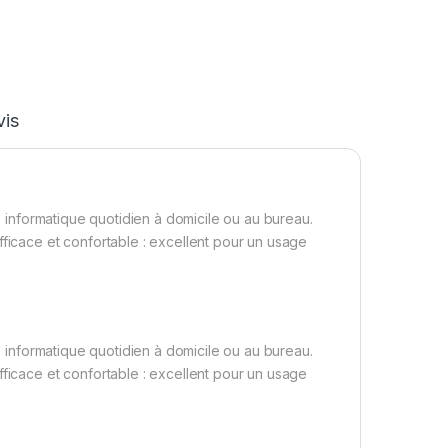
vis
ge informatique quotidien à domicile ou au bureau.
fficace et confortable : excellent pour un usage
ge informatique quotidien à domicile ou au bureau.
fficace et confortable : excellent pour un usage