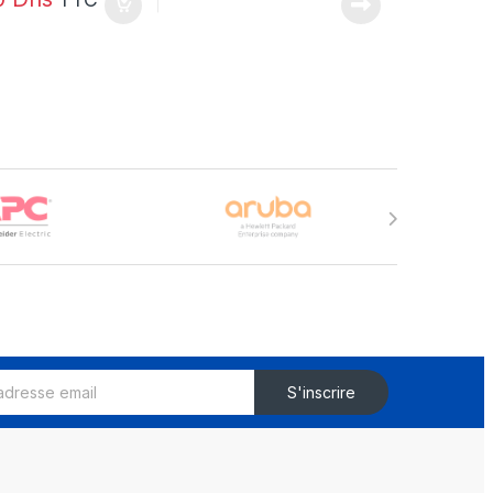
S'inscrire