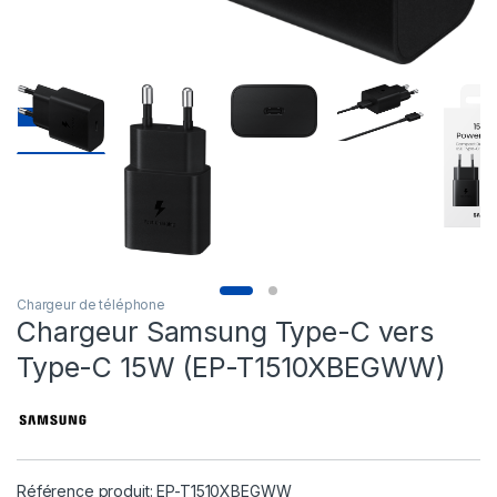
Chargeur de téléphone
Chargeur Samsung Type-C vers
Type-C 15W (EP-T1510XBEGWW)
Référence produit: EP-T1510XBEGWW