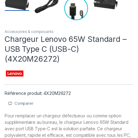
Accessoires & composants
Chargeur Lenovo 65W Standard –
USB Type C (USB-C)
(4X20M26272)
Référence produit: 4X20M26272
Comparer
Pour remplacer un chargeur défectueux ou comme option
supplémentaire au bureau, le chargeur Lenovo 65W Standard
avec port USB Type-C est la solution parfaite. Ce chargeur
polyvalent, rapide et efficace, est compatible avec tous les PC,