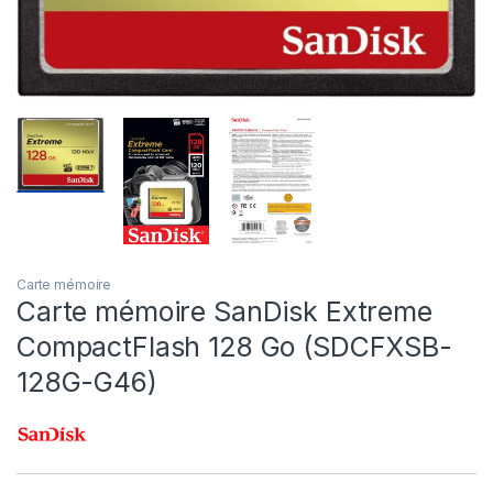
Carte mémoire
Carte mémoire SanDisk Extreme
CompactFlash 128 Go (SDCFXSB-
128G-G46)