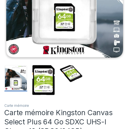
Carte mémoire
Carte mémoire Kingston Canvas
Select Plus 64 Go SDXC UHS-I