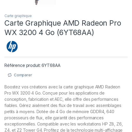
Carte graphique
Carte Graphique AMD Radeon Pro
WX 3200 4 Go (6YT68AA)
Référence produit: 6YT68AA
Comparer
Boostez vos créations avec la carte graphique AMD Radeon
Pro WX 3200 4 Go. Conçue pour les applications de
conception, fabrication et AEC, elle offre des performances
fiables. Gérez aisément des flux de travail avec assemblages
petits à moyens. Dotée de 4 Go de mémoire GDDR4, 640
processeurs de flux, elle garantit des performances
exceptionnelles. Compatible avec les workstations HP Z8, Z6,
Z4, et Z2 Tower G4. Profitez de la technologie multi-affichage