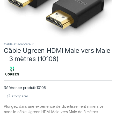
Câble et adaptateur
Câble Ugreen HDMI Male vers Male
– 3 mètres (10108)
Référence produit: 10108
Comparer
Plongez dans une expérience de divertissement immersive
avec le câble Ugreen HDMI Male vers Male de 3 mètres.