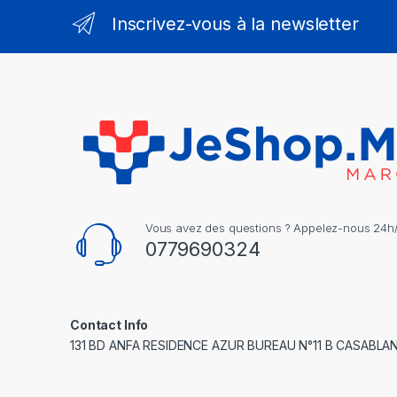
Inscrivez-vous à la newsletter
Vous avez des questions ? Appelez-nous 24h/2
0779690324
Contact Info
131 BD ANFA RESIDENCE AZUR BUREAU N°11 B CASABLA