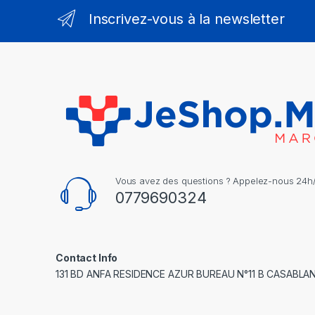
Inscrivez-vous à la newsletter
Vous avez des questions ? Appelez-nous 24h/2
0779690324
Contact Info
131 BD ANFA RESIDENCE AZUR BUREAU N°11 B CASABLA