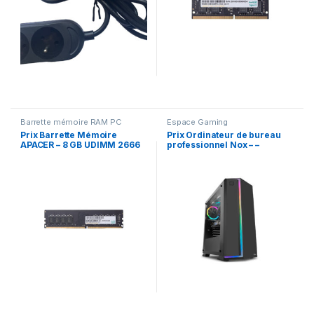
Barrette mémoire RAM PC
Espace Gaming
Prix Barrette Mémoire
Prix Ordinateur de bureau
APACER – 8 GB UDIMM 2666
professionnel Nox – –
MHZ – –