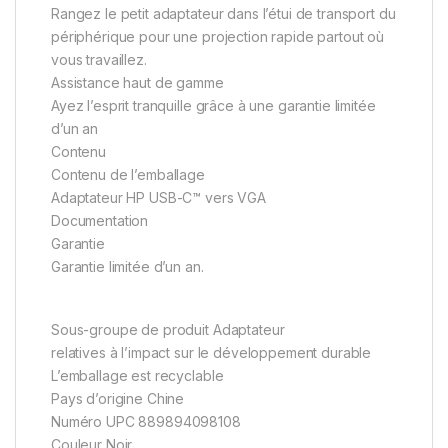
Rangez le petit adaptateur dans l’étui de transport du
périphérique pour une projection rapide partout où
vous travaillez.
Assistance haut de gamme
Ayez l’esprit tranquille grâce à une garantie limitée
d’un an
Contenu
Contenu de l’emballage
Adaptateur HP USB-C™ vers VGA
Documentation
Garantie
Garantie limitée d’un an.
Sous-groupe de produit Adaptateur
relatives à l’impact sur le développement durable
L’emballage est recyclable
Pays d’origine Chine
Numéro UPC 889894098108
Couleur Noir