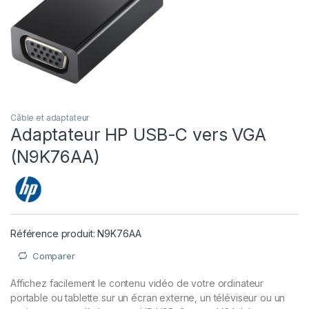
Câble et adaptateur
Adaptateur HP USB-C vers VGA
(N9K76AA)
Référence produit: N9K76AA
Comparer
Affichez facilement le contenu vidéo de votre ordinateur
portable ou tablette sur un écran externe, un téléviseur ou un