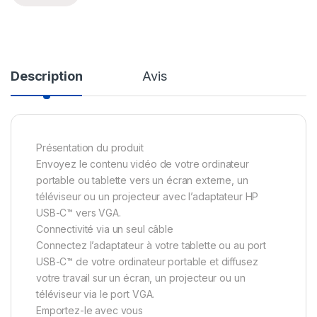
Description
Avis
Présentation du produit
Envoyez le contenu vidéo de votre ordinateur
portable ou tablette vers un écran externe, un
téléviseur ou un projecteur avec l’adaptateur HP
USB-C™ vers VGA.
Connectivité via un seul câble
Connectez l’adaptateur à votre tablette ou au port
USB-C™ de votre ordinateur portable et diffusez
votre travail sur un écran, un projecteur ou un
téléviseur via le port VGA.
Emportez-le avec vous